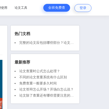
费使用
论文工具
全班免费查
登录
热门文档
完整的论文应包括哪些部分？论文写作前必看
最新推荐
论文查重时公式怎么处理？
不同的论文查重系统有什么区别
免费查重一般要多久时间
论文答辩怎么开场？开场白怎么说？
论文除了查重还有哪些需要注意的地方